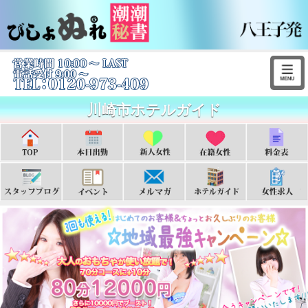
川崎市ホテルガイド