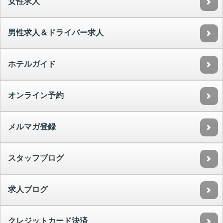
女性求人
男性求人＆ドライバー求人
ホテルガイド
オンライン予約
メルマガ登録
スタッフブログ
求人ブログ
クレジットカード決済