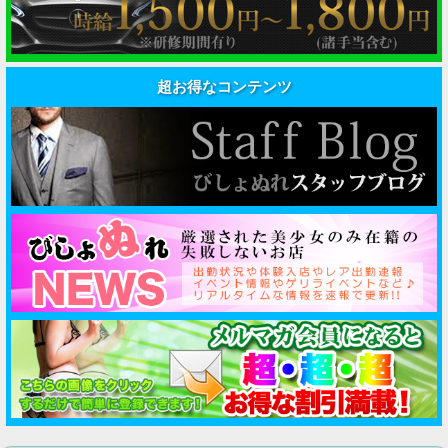
超お得なコンテンツ