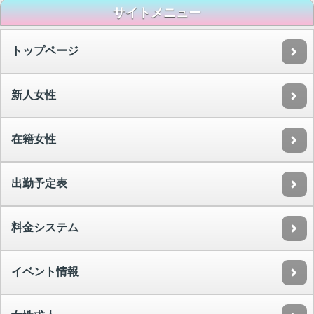
サイトメニュー
トップページ
新人女性
在籍女性
出勤予定表
料金システム
イベント情報