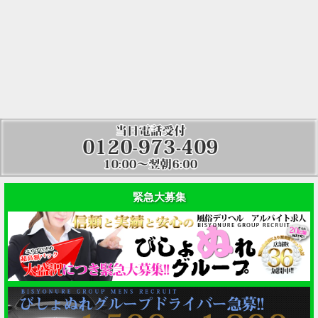
緊急大募集